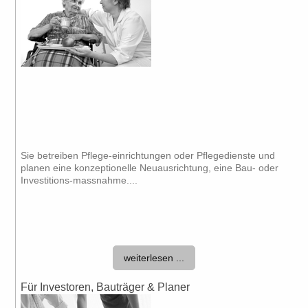
Sie betreiben Pflege-einrichtungen oder Pflegedienste und
planen eine konzeptionelle Neuausrichtung, eine Bau- oder
Investitions-massnahme....
weiterlesen ...
Für Investoren, Bauträger & Planer