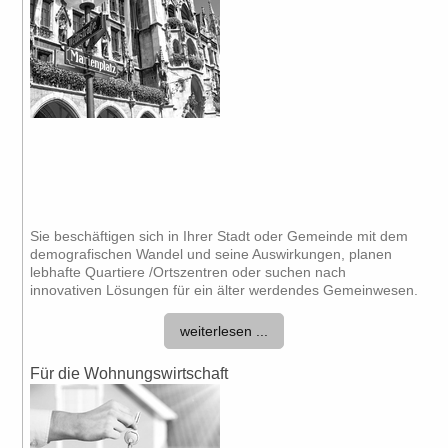
Sie beschäftigen sich in Ihrer Stadt oder Gemeinde mit dem
demografischen Wandel und seine Auswirkungen, planen
lebhafte Quartiere /Ortszentren oder suchen nach
innovativen Lösungen für ein älter werdendes Gemeinwesen.
weiterlesen ...
Für die Wohnungswirtschaft