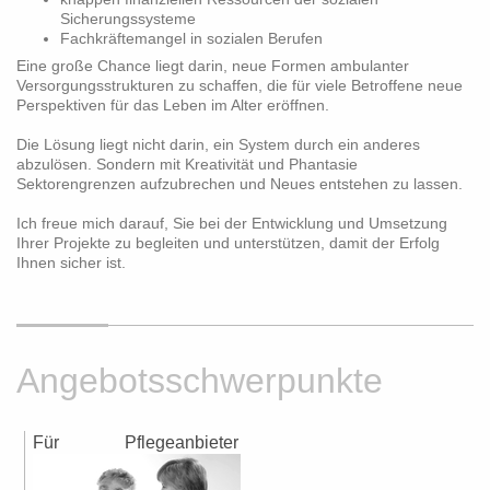
Sicherungssysteme
Fachkräftemangel in sozialen Berufen
Eine große Chance liegt darin, neue Formen ambulanter
Versorgungsstrukturen zu schaffen, die für viele Betroffene neue
Perspektiven für das Leben im Alter eröffnen.
Die Lösung liegt nicht darin, ein System durch ein anderes
abzulösen. Sondern mit Kreativität und Phantasie
Sektorengrenzen aufzubrechen und Neues entstehen zu lassen.
Ich freue mich darauf, Sie bei der Entwicklung und Umsetzung
Ihrer Projekte zu begleiten und unterstützen, damit der Erfolg
Ihnen sicher ist.
Angebotsschwerpunkte
Für Pflegeanbieter