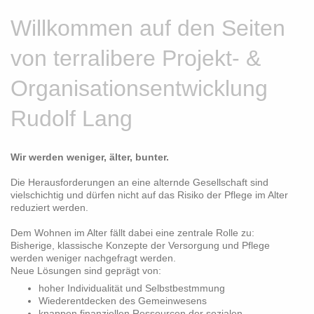
Willkommen auf den Seiten
von terralibere Projekt- &
Organisationsentwicklung
Rudolf Lang
Wir werden weniger, älter, bunter.
Die Herausforderungen an eine alternde Gesellschaft sind
vielschichtig und dürfen nicht auf das Risiko der Pflege im Alter
reduziert werden.
Dem Wohnen im Alter fällt dabei eine zentrale Rolle zu:
Bisherige, klassische Konzepte der Versorgung und Pflege
werden weniger nachgefragt werden.
Neue Lösungen sind geprägt von:
hoher Individualität und Selbstbestmmung
Wiederentdecken des Gemeinwesens
knappen finanziellen Ressourcen der sozialen