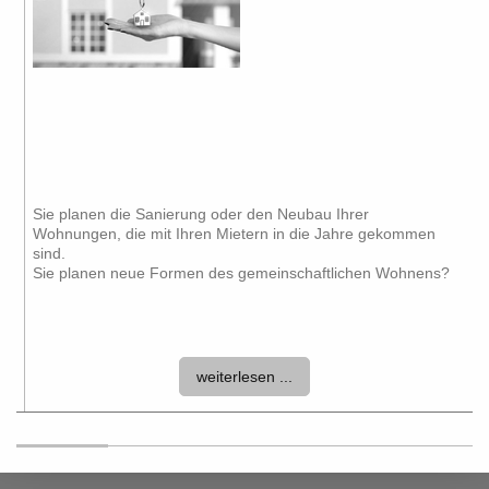
Sie planen die Sanierung oder den Neubau Ihrer
Wohnungen, die mit Ihren Mietern in die Jahre gekommen
sind.
Sie planen neue Formen des gemeinschaftlichen Wohnens?
weiterlesen ...