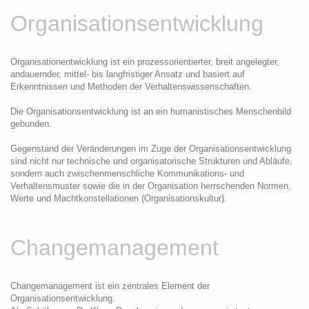
Organisationsentwicklung
Organisationentwicklung
ist ein prozessorientierter, breit angelegter,
andauernder, mittel- bis langfristiger Ansatz und
basiert auf
Erkenntnissen und Methoden der Verhaltenswissenschaften.
Die Organisationsentwicklung ist an ein humanistisches Menschenbild
gebunden.
Gegenstand der Veränderungen im Zuge der Organisationsentwicklung
sind nicht nur technische und organisatorische Strukturen und Abläufe,
sondern auch zwischenmenschliche Kommunikations- und
Verhaltensmuster sowie die in der Organisation herrschenden Normen,
Werte und Machtkonstellationen (Organisationskultur).
Changemanagement
Changemanagement ist ein zentrales Element der
Organisationsentwicklung.